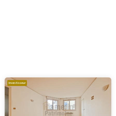
Investisseur