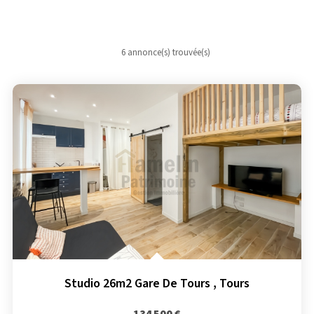
6 annonce(s) trouvée(s)
Studio 26m2 Gare De Tours
,
Tours