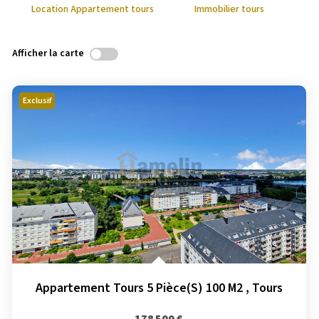
Location Appartement tours
Immobilier tours
Afficher la carte
Exclusif
Appartement Tours 5 Pièce(s) 100 M2
,
Tours