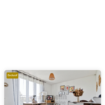
Exclusif