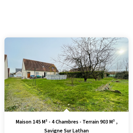
Maison 145 M² - 4 Chambres - Terrain 903 M²
,
Savigne Sur Lathan