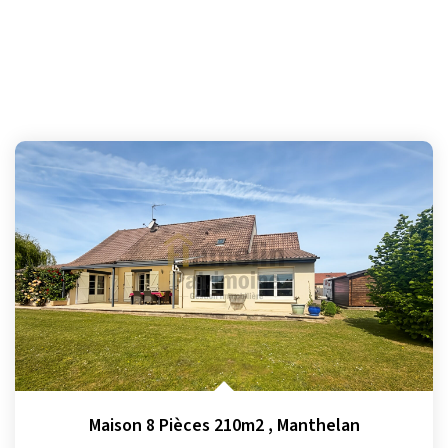
Maison 8 Pièces 210m2
,
Manthelan