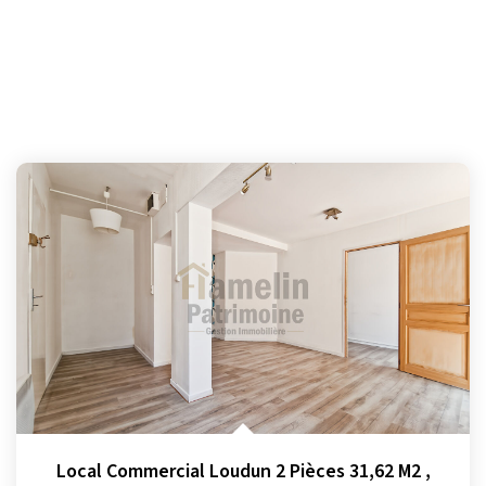
Local Commercial Loudun 2 Pièces 31,62 M2
,