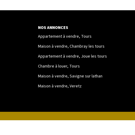
NOS ANNONCES
Appartement à vendre, Tours
Maison à vendre, Chambray les tours
Appartement à vendre, Joue les tours
Chambre à louer, Tours
Maison à vendre, Savigne sur lathan
Maison à vendre, Veretz