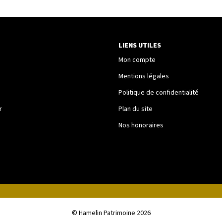
LIENS UTILES
Mon compte
Mentions légales
Politique de confidentialité
r
Plan du site
Nos honoraires
© Hamelin Patrimoine 2026