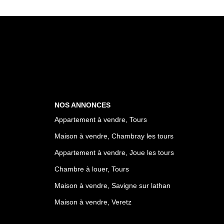
NOS ANNONCES
Appartement à vendre, Tours
Maison à vendre, Chambray les tours
Appartement à vendre, Joue les tours
Chambre à louer, Tours
Maison à vendre, Savigne sur lathan
Maison à vendre, Veretz