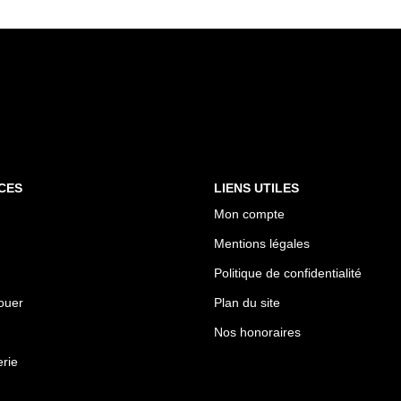
CES
LIENS UTILES
Mon compte
Mentions légales
Politique de confidentialité
ouer
Plan du site
Nos honoraires
rie