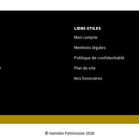
LIENS UTILES
Mon compte
Mentions légales
Politique de confidentialité
r
Plan du site
Nos honoraires
© Hamelin Patrimoine 2026