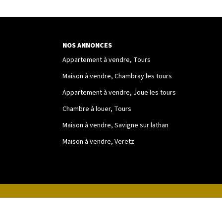
NOS ANNONCES
Appartement à vendre, Tours
Maison à vendre, Chambray les tours
Appartement à vendre, Joue les tours
Chambre à louer, Tours
Maison à vendre, Savigne sur lathan
Maison à vendre, Veretz