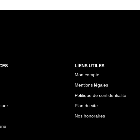
CES
LIENS UTILES
Mon compte
Mentions légales
Politique de confidentialité
ouer
Plan du site
Nos honoraires
rie