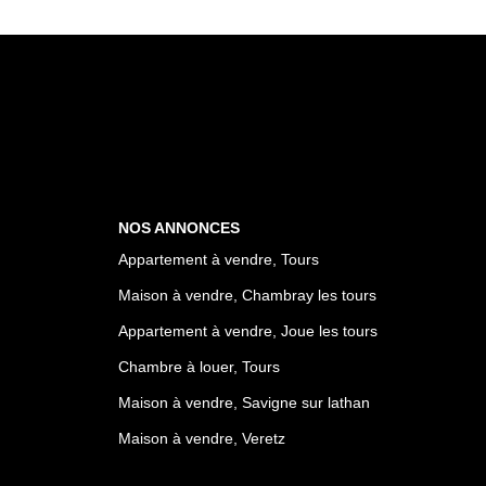
NOS ANNONCES
Appartement à vendre, Tours
Maison à vendre, Chambray les tours
Appartement à vendre, Joue les tours
Chambre à louer, Tours
Maison à vendre, Savigne sur lathan
Maison à vendre, Veretz