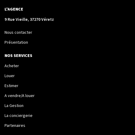
L'AGENCE
9 Rue Vieille, 37270 Véretz
Nous contacter
Présentation
NOS SERVICES
Acheter
Louer
Estimer
A vendre/A louer
La Gestion
La conciergerie
Partenaires