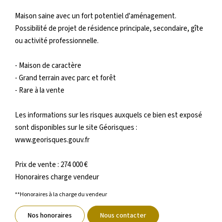
Maison saine avec un fort potentiel d'aménagement.
Possibilité de projet de résidence principale, secondaire, gîte
ou activité professionnelle.
- Maison de caractère
- Grand terrain avec parc et forêt
- Rare à la vente
Les informations sur les risques auxquels ce bien est exposé
sont disponibles sur le site Géorisques :
www.georisques.gouv.fr
Prix de vente : 274 000 €
Honoraires charge vendeur
**
Honoraires à la charge du vendeur
Nos honoraires
Nous contacter