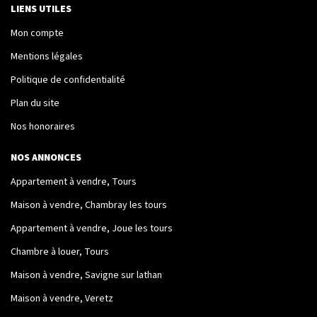
LIENS UTILES
Mon compte
Mentions légales
Politique de confidentialité
Plan du site
Nos honoraires
NOS ANNONCES
Appartement à vendre, Tours
Maison à vendre, Chambray les tours
Appartement à vendre, Joue les tours
Chambre à louer, Tours
Maison à vendre, Savigne sur lathan
Maison à vendre, Veretz