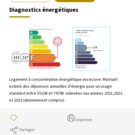
Diagnostics énergétiques
Logement à consommation énergétique excessive. Montant
estimé des dépenses annuelles d'énergie pour un usage
standard entre 5510€ et 7470€. indexées aux années 2021,2022
et 2023 (abonnement compris).
Imprimer
Partager