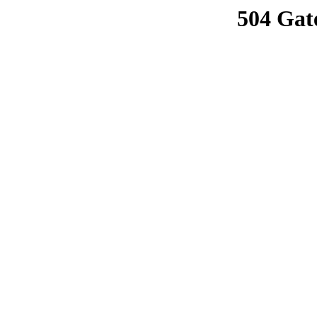
504 Gat