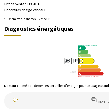
Prix de vente : 139 500 €
Honoraires charge vendeur
**
Honoraires à la charge du vendeur
Diagnostics énergétiques
Montant estimé des dépenses annuelles d'énergie pour un usage standar
Imprim