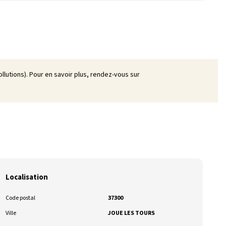
llutions). Pour en savoir plus, rendez-vous sur
Localisation
Code postal
37300
Ville
JOUE LES TOURS