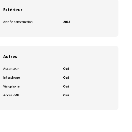
Extérieur
Année construction
2013
Autres
Ascenseur
Oui
Interphone
Oui
Visiophone
Oui
Accès PMR
Oui