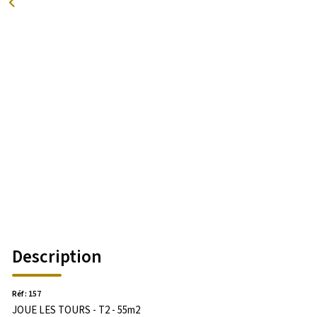
Description
Réf : 157
JOUE LES TOURS - T2 - 55m2