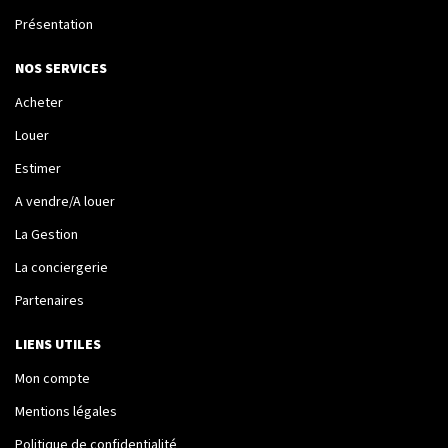
Présentation
NOS SERVICES
Acheter
Louer
Estimer
A vendre/A louer
La Gestion
La conciergerie
Partenaires
LIENS UTILES
Mon compte
Mentions légales
Politique de confidentialité