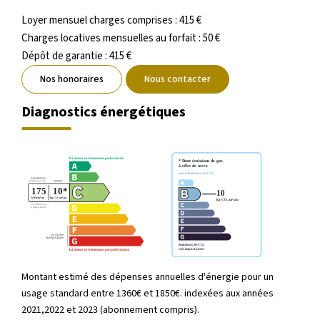
Loyer mensuel charges comprises : 415 €
Charges locatives mensuelles au forfait : 50 €
Dépôt de garantie : 415 €
Nos honoraires
Nous contacter
Diagnostics énergétiques
Montant estimé des dépenses annuelles d'énergie pour un
usage standard entre 1360€ et 1850€. indexées aux années
2021,2022 et 2023 (abonnement compris).