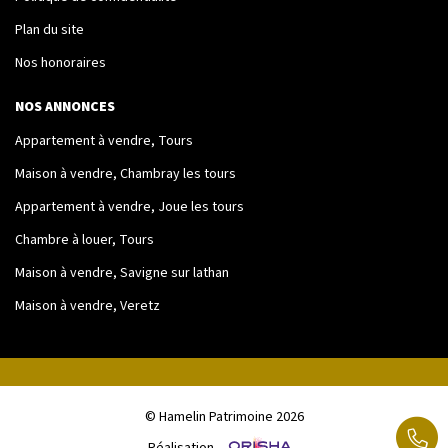
Plan du site
Nos honoraires
NOS ANNONCES
Appartement à vendre, Tours
Maison à vendre, Chambray les tours
Appartement à vendre, Joue les tours
Chambre à louer, Tours
Maison à vendre, Savigne sur lathan
Maison à vendre, Veretz
© Hamelin Patrimoine 2026
Réalisation